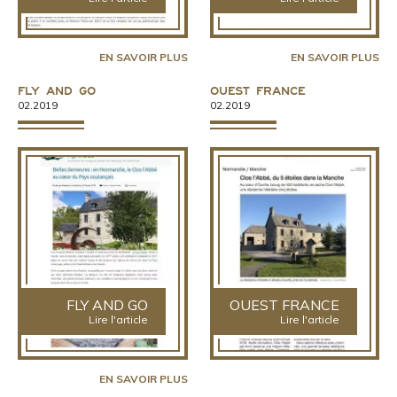
EN SAVOIR PLUS
EN SAVOIR PLUS
Fly And Go
Ouest France
02.2019
02.2019
FLY AND GO
OUEST FRANCE
Lire l'article
Lire l'article
EN SAVOIR PLUS