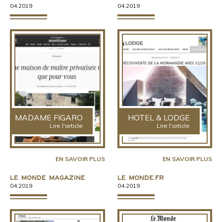
04.2019
04.2019
MADAME FIGARO
HOTEL & LODGE
Lire l'article
Lire l'article
EN SAVOIR PLUS
EN SAVOIR PLUS
Le Monde magazine
Le Monde.fr
04.2019
04.2019