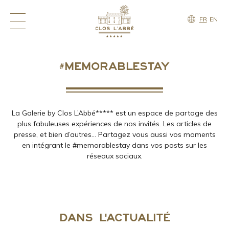
FR
EN
#MEMORABLESTAY
La Galerie by Clos L’Abbé***** est un espace de partage des
plus fabuleuses expériences de nos invités. Les articles de
presse, et bien d’autres… Partagez vous aussi vos moments
en intégrant le #memorablestay dans vos posts sur les
réseaux sociaux.
DANS L'ACTUALITÉ