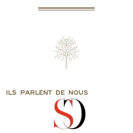
Ils parlent de nous