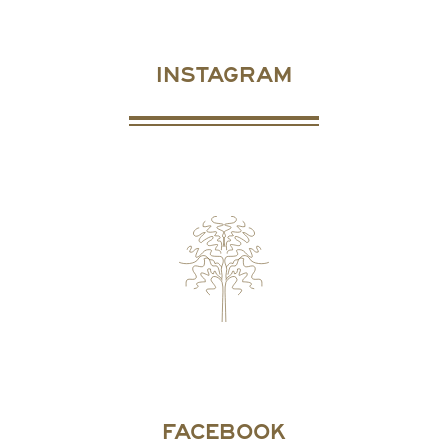
INSTAGRAM
FACEBOOK