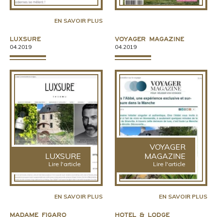
EN SAVOIR PLUS
Luxsure
Voyager Magazine
04.2019
04.2019
VOYAGER
LUXSURE
MAGAZINE
Lire l'article
Lire l'article
EN SAVOIR PLUS
EN SAVOIR PLUS
Madame Figaro
Hotel & Lodge