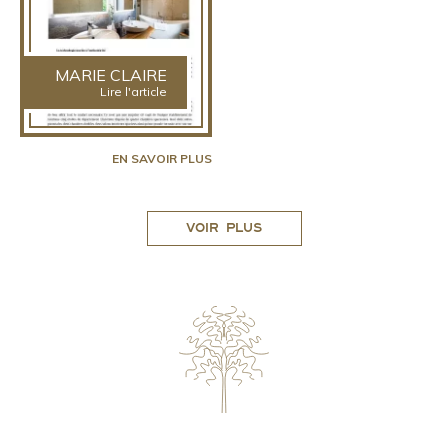
MARIE CLAIRE
Lire l'article
EN SAVOIR PLUS
VOIR PLUS