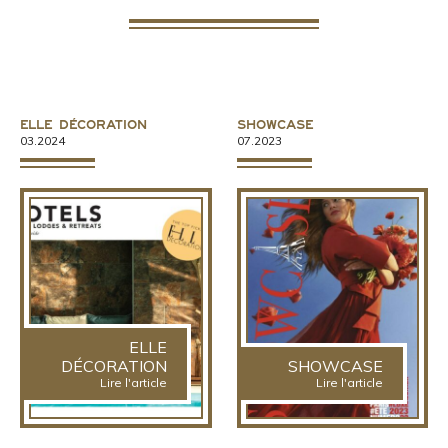
ELLE Décoration
Showcase
03.2024
07.2023
ELLE
DÉCORATION
SHOWCASE
Lire l'article
Lire l'article