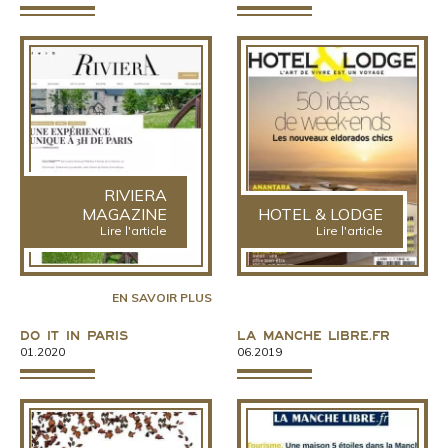
RIVIERA
MAGAZINE
HOTEL & LODGE
Lire l'article
Lire l'article
EN SAVOIR PLUS
Do It In Paris
La Manche Libre.fr
01.2020
06.2019