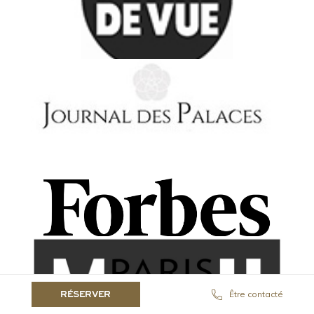
Être contacté
RÉSERVER